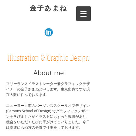
金子あまね
Illustration & Graphic Design
About me
フリーランスイラストレーター兼グラフィックデザ
イナーの金子あまねと申します。東京出身ですが現
在大阪に住んでおります。
ニューヨーク市のパーソンズスクールオブデザイン
(Parsons School of Design) でグラフィックデザイ
ンを学びましたがイラストにもずっと興味があり、
機会をいただくたびに手がけてまいりました。今日
は幸運にも両方の分野で仕事をしております。